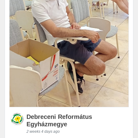
Debreceni Református
Egyházmegye
2 weeks 4 days ago