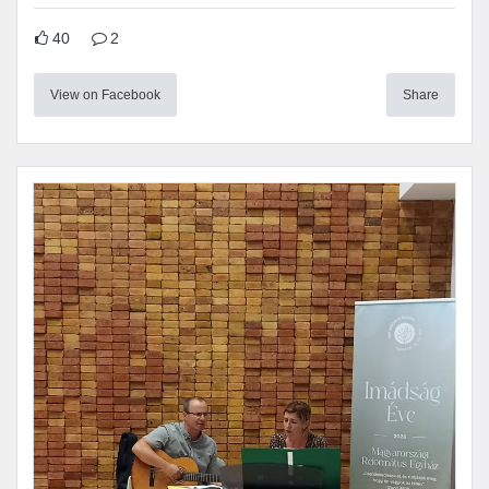
40
2
View on Facebook
Share