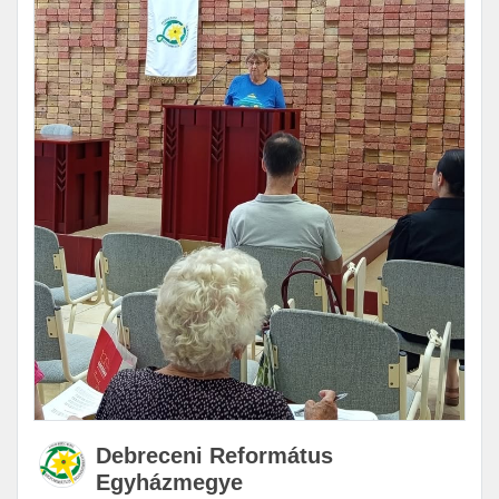
Debreceni Református
Egyházmegye