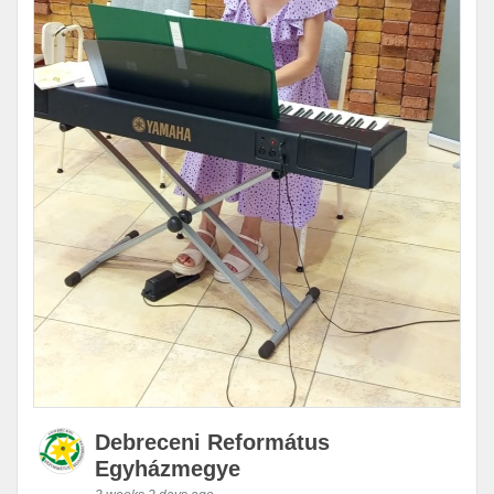
Debreceni Református
Egyházmegye