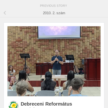
PREVIOUS STORY
2010. 2. szám
Debreceni Református